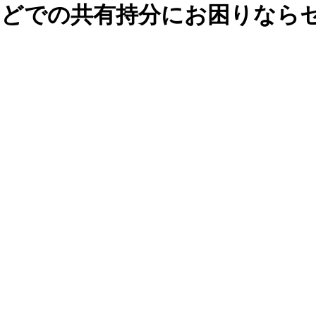
どでの共有持分にお困りならセ