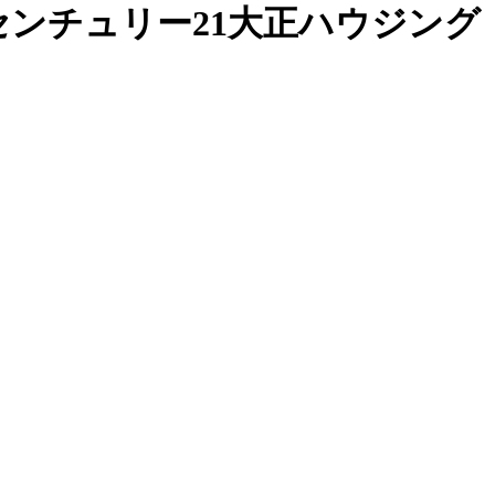
ンチュリー21大正ハウジング