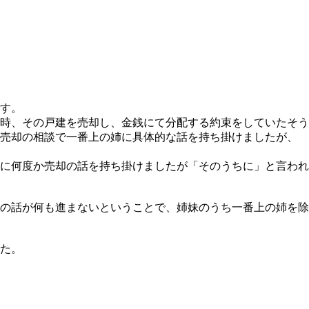
す。
時、その戸建を売却し、金銭にて分配する約束をしていたそう
。売却の相談で一番上の姉に具体的な話を持ち掛けましたが、
に何度か売却の話を持ち掛けましたが「そのうちに」と言われ
の話が何も進まないということで、姉妹のうち一番上の姉を除
た。