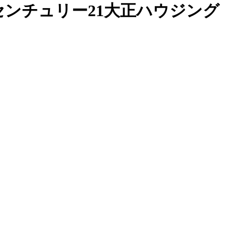
ンチュリー21大正ハウジング