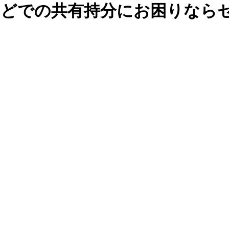
どでの共有持分にお困りならセ