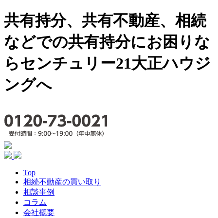
共有持分、共有不動産、相続
などでの共有持分にお困りな
らセンチュリー21大正ハウジ
ングへ
Top
相続不動産の買い取り
相談事例
コラム
会社概要