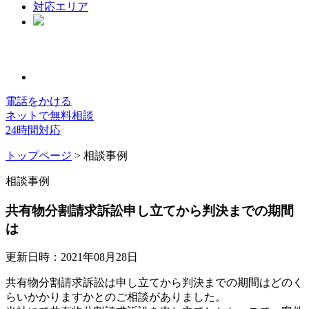
対応エリア
電話をかける
ネットで無料相談
24時間対応
トップページ
> 相談事例
相談事例
共有物分割請求訴訟申し立てから判決までの期間
は
更新日時：2021年08月28日
共有物分割請求訴訟は申し立てから判決までの期間はどのく
らいかかりますかとのご相談がありました。