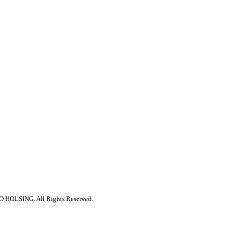
 HOUSING. All Rights Reserved.